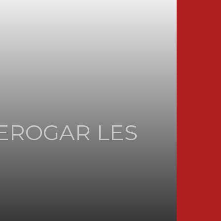
DEROGAR LES