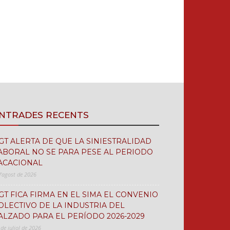
NTRADES RECENTS
GT ALERTA DE QUE LA SINIESTRALIDAD
ABORAL NO SE PARA PESE AL PERIODO
ACACIONAL
d'agost de 2026
GT FICA FIRMA EN EL SIMA EL CONVENIO
OLECTIVO DE LA INDUSTRIA DEL
ALZADO PARA EL PERÍODO 2026-2029
 de juliol de 2026