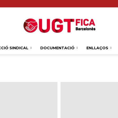
CIÓ SINDICAL
DOCUMENTACIÓ
ENLLAÇOS
Sindicat
Comarcal