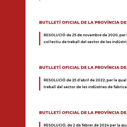
BUTLLETÍ OFICIAL DE LA PROVÍNCIA D
RESOLUCIÓ de 25 de novembre de 2020, per la q
col·lectiu de treball del sector de les indúst
BUTLLETÍ OFICIAL DE LA PROVÍNCIA D
RESOLUCIÓ de 25 d’abril de 2022, per la qual e
treball del sector de les indústries de fabri
BUTLLETÍ OFICIAL DE LA PROVÍNCIA D
RESOLUCIÓ, de 2 de febrer de 2024 per la qual 