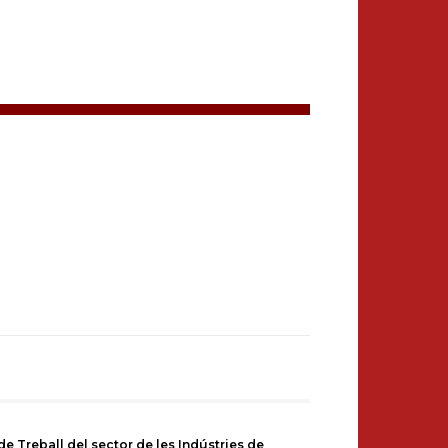
e Treball del sector de les Indústries de