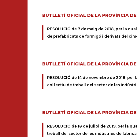
BUTLLETÍ OFICIAL DE LA PROVÍNCIA D
RESOLUCIÓ de 7 de maig de 2018, per la qual e
de prefabricats de formigó i derivats del cim
BUTLLETÍ OFICIAL DE LA PROVÍNCIA D
RESOLUCIÓ de 14 de novembre de 2018, per la qu
col·lectiu de treball del sector de les indúst
BUTLLETÍ OFICIAL DE LA PROVÍNCIA D
RESOLUCIÓ de 18 de juliol de 2019, per la qual 
treball del sector de les indústries de fabri