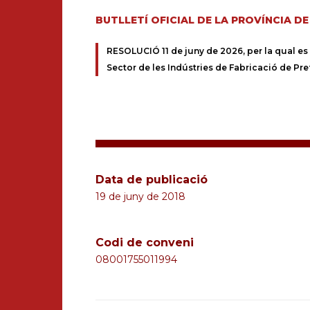
BUTLLETÍ OFICIAL DE LA PROVÍNCIA D
RESOLUCIÓ 11 de juny de 2026, per la qual es d
Sector de les Indústries de Fabricació de Pre
Data de publicació
19 de juny de 2018
Codi de conveni
08001755011994