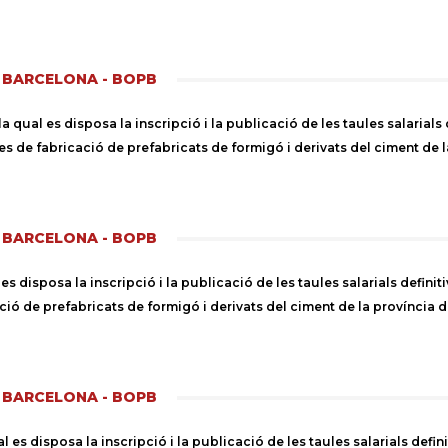
E BARCELONA - BOPB
ual es disposa la inscripció i la publicació de les taules salarials d
ries de fabricació de prefabricats de formigó i derivats del ciment de
E BARCELONA - BOPB
s disposa la inscripció i la publicació de les taules salarials definiti
cació de prefabricats de formigó i derivats del ciment de la província
E BARCELONA - BOPB
es disposa la inscripció i la publicació de les taules salarials defini