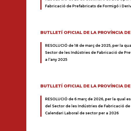
Fabricació de Prefabricats de Formigó i Deri
BUTLLETÍ OFICIAL DE LA PROVÍNCIA D
RESOLUCIÓ de 18 de març de 2025, per la qual 
Sector de les Indústries de Fabricació de Pre
a l’any 2025
BUTLLETÍ OFICIAL DE LA PROVÍNCIA D
RESOLUCIÓ de 6 març de 2026, per la qual es d
del Sector de les Indústries de Fabricació de
Calendari Laboral de sector per a 2026