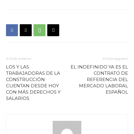
Article anterior
Article següent
LOS Y LAS
EL INDEFINIDO YA ES EL
TRABAJADORAS DE LA
CONTRATO DE
CONSTRUCCIÓN
REFERENCIA DEL
CUENTAN DESDE HOY
MERCADO LABORAL
CON MÁS DERECHOS Y
ESPAÑOL
SALARIOS