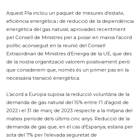
Aquest Pla inclou un paquet de mesures d’estalvi,
eficiència energètica i de reducció de la dependència
energètica del gas natural, aprovades recentment
pel Consell de Ministres per a posar en marxa l’acord
polític aconseguit en la reunió del Consell
Extraordinari de Ministres d’Energia de la UE, que des
de la nostra organització valorem positivament però
que considerem que, només és un primer pas en la
necessària transició energètica.
L’acord a Europa suposa la reducció voluntària de la
demanda de gas natural del 15% entre l’1 d’agost de
2022 i el 31 de març de 2023 respecte a la mitjana del
mateix període dels últims cinc anys. Reducció de la
demanda de gas que, en el cas d’Espanya, estaria per
sota del 7% per l’elevada seguretat de