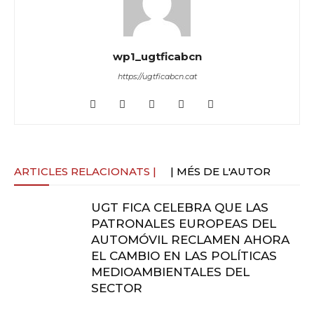
wp1_ugtficabcn
https://ugtficabcn.cat
ARTICLES RELACIONATS |
| MÉS DE L'AUTOR
UGT FICA CELEBRA QUE LAS
PATRONALES EUROPEAS DEL
AUTOMÓVIL RECLAMEN AHORA
EL CAMBIO EN LAS POLÍTICAS
MEDIOAMBIENTALES DEL
SECTOR