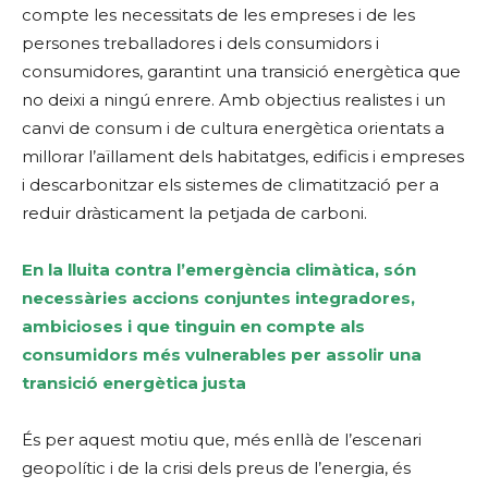
compte les necessitats de les empreses i de les
persones treballadores i dels consumidors i
consumidores, garantint una transició energètica que
no deixi a ningú enrere. Amb objectius realistes i un
canvi de consum i de cultura energètica orientats a
millorar l’aïllament dels habitatges, edificis i empreses
i descarbonitzar els sistemes de climatització per a
reduir dràsticament la petjada de carboni.
En la lluita contra l’emergència climàtica, són
necessàries accions conjuntes integradores,
ambicioses i que tinguin en compte als
consumidors més vulnerables per assolir una
transició energètica justa
És per aquest motiu que, més enllà de l’escenari
geopolític i de la crisi dels preus de l’energia, és