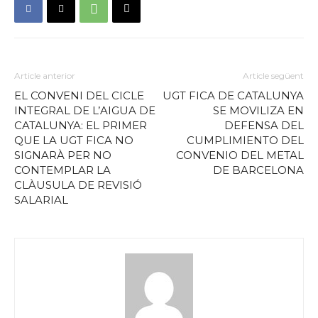
Article anterior
Article següent
EL CONVENI DEL CICLE
UGT FICA DE CATALUNYA
INTEGRAL DE L’AIGUA DE
SE MOVILIZA EN
CATALUNYA: EL PRIMER
DEFENSA DEL
QUE LA UGT FICA NO
CUMPLIMIENTO DEL
SIGNARÀ PER NO
CONVENIO DEL METAL
CONTEMPLAR LA
DE BARCELONA
CLÀUSULA DE REVISIÓ
SALARIAL