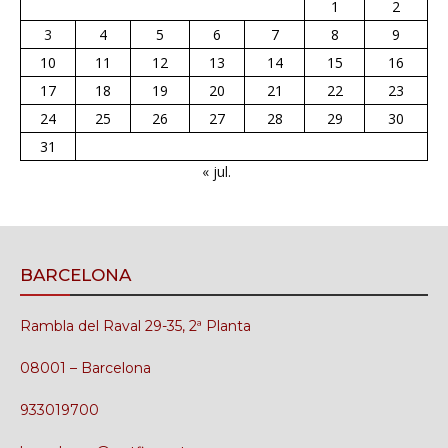
1
2
3
4
5
6
7
8
9
10
11
12
13
14
15
16
17
18
19
20
21
22
23
24
25
26
27
28
29
30
31
« jul.
BARCELONA
Rambla del Raval 29-35, 2ª Planta
08001 – Barcelona
933019700