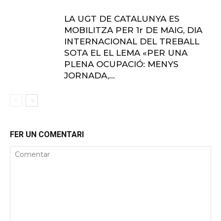
LA UGT DE CATALUNYA ES
MOBILITZA PER 1r DE MAIG, DIA
INTERNACIONAL DEL TREBALL
SOTA EL EL LEMA «PER UNA
PLENA OCUPACIÓ: MENYS
JORNADA,...
FER UN COMENTARI