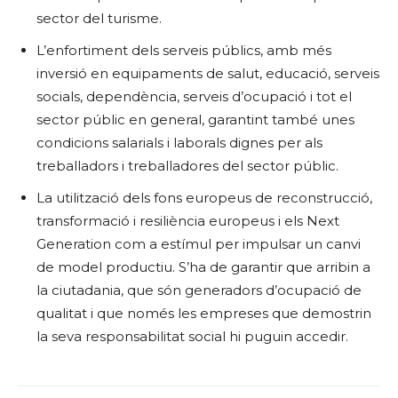
sector del turisme.
L’enfortiment dels serveis públics, amb més
inversió en equipaments de salut, educació, serveis
socials, dependència, serveis d’ocupació i tot el
sector públic en general, garantint també unes
condicions salarials i laborals dignes per als
treballadors i treballadores del sector públic.
La utilització dels fons europeus de reconstrucció,
transformació i resiliència europeus i els Next
Generation com a estímul per impulsar un canvi
de model productiu. S’ha de garantir que arribin a
la ciutadania, que són generadors d’ocupació de
qualitat i que només les empreses que demostrin
la seva responsabilitat social hi puguin accedir.