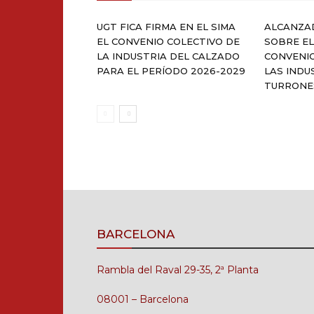
UGT FICA FIRMA EN EL SIMA
ALCANZA
EL CONVENIO COLECTIVO DE
SOBRE EL
LA INDUSTRIA DEL CALZADO
CONVENI
PARA EL PERÍODO 2026-2029
LAS INDU
TURRONE
BARCELONA
Rambla del Raval 29-35, 2ª Planta
08001 – Barcelona