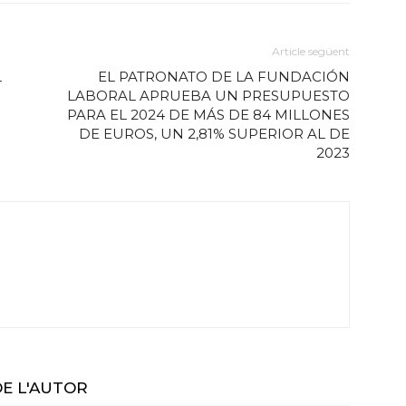
Article següent
L
EL PATRONATO DE LA FUNDACIÓN
LABORAL APRUEBA UN PRESUPUESTO
PARA EL 2024 DE MÁS DE 84 MILLONES
DE EUROS, UN 2,81% SUPERIOR AL DE
2023
DE L'AUTOR