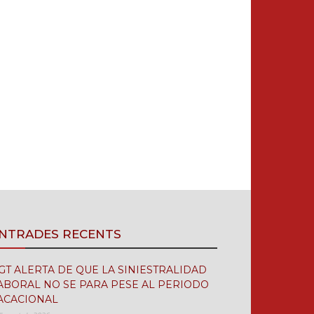
NTRADES RECENTS
GT ALERTA DE QUE LA SINIESTRALIDAD
ABORAL NO SE PARA PESE AL PERIODO
ACACIONAL