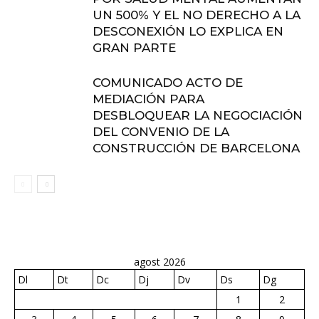
UN 500% Y EL NO DERECHO A LA
DESCONEXIÓN LO EXPLICA EN
GRAN PARTE
COMUNICADO ACTO DE
MEDIACIÓN PARA
DESBLOQUEAR LA NEGOCIACIÓN
DEL CONVENIO DE LA
CONSTRUCCIÓN DE BARCELONA
agost 2026
Dl
Dt
Dc
Dj
Dv
Ds
Dg
1
2