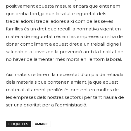
positivament aquesta mesura encara que entenem
que arriba tard, ja que la salut i seguretat dels
treballadors i treballadores així com de les seves
famílies és un dret que recull la normativa vigent en
matèria de seguretat i és en les empreses on s’ha de
donar compliment a aquest dret a un treball digne i
saludable, a través de la prevenció amb la finalitat de
no haver de lamentar més morts en l’entorn laboral.
Així mateix reiterem la necessitat d’un pla de retirada
dels materials que contenen amiant, ja que aquest
material altament perillós és present en moltes de
les empreses dels nostres sectors i per tant hauria de
ser una prioritat per a l’administració.
ETIQUETES
AMIANT