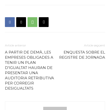
Article anterior
Article següent
A PARTIR DE DEMÀ, LES
ENQUESTA SOBRE EL
EMPRESES OBLIGADES A
REGISTRE DE JORNADA
TENIR UN PLAN
D’IGUALTAT HAURAN DE
PRESENTAR UNA
AUDITORIA RETRIBUTIVA
PER CORREGIR
DESIGUALTATS