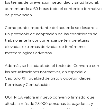
los temas de prevención, seguridad y salud laboral,
aumentando a 60 horas todo el contenido formativo
de prevención.
Como punto importante del acuerdo se desarrolla
un protocolo de adaptación de las condiciones de
trabajo ante la concurrencia de temperaturas
elevadas extremas derivadas de fenómenos
meteorológicos adversos.
Además, se ha adaptado el texto del Convenio con
las actualizaciones normativas, en especial el
Capítulo XII Igualdad de trato y oportunidades,
Permisos y Contratación.
UGT FICA valora el nuevo convenio firmado, que
afecta a más de 25.000 personas trabajadoras, y