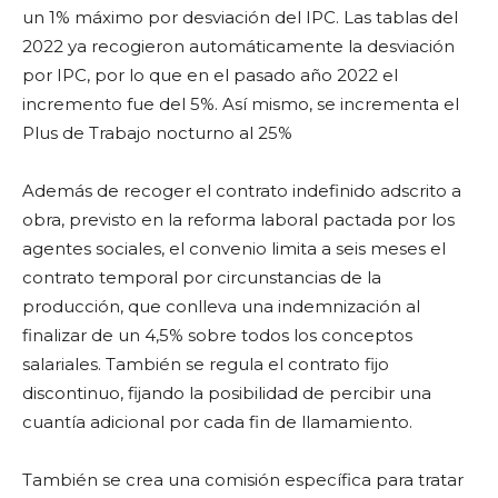
un 1% máximo por desviación del IPC. Las tablas del
2022 ya recogieron automáticamente la desviación
por IPC, por lo que en el pasado año 2022 el
incremento fue del 5%. Así mismo, se incrementa el
Plus de Trabajo nocturno al 25%
Además de recoger el contrato indefinido adscrito a
obra, previsto en la reforma laboral pactada por los
agentes sociales, el convenio limita a seis meses el
contrato temporal por circunstancias de la
producción, que conlleva una indemnización al
finalizar de un 4,5% sobre todos los conceptos
salariales. También se regula el contrato fijo
discontinuo, fijando la posibilidad de percibir una
cuantía adicional por cada fin de llamamiento.
También se crea una comisión específica para tratar