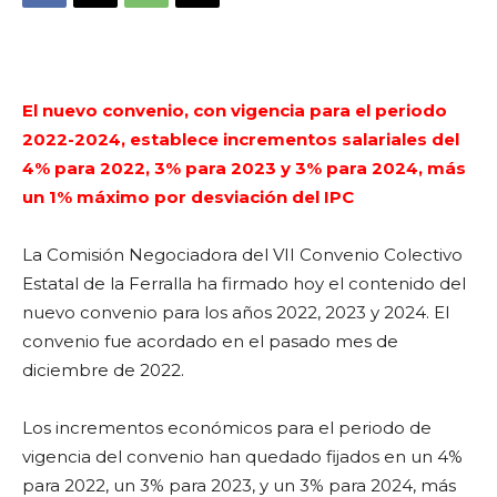
El nuevo convenio, con vigencia para el periodo
2022-2024, establece incrementos salariales del
4% para 2022, 3% para 2023 y 3% para 2024, más
un 1% máximo por desviación del IPC
La Comisión Negociadora del VII Convenio Colectivo
Estatal de la Ferralla ha firmado hoy el contenido del
nuevo convenio para los años 2022, 2023 y 2024. El
convenio fue acordado en el pasado mes de
diciembre de 2022.
Los incrementos económicos para el periodo de
vigencia del convenio han quedado fijados en un 4%
para 2022, un 3% para 2023, y un 3% para 2024, más