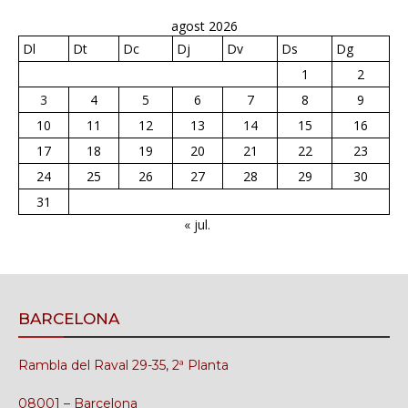
agost 2026
Dl
Dt
Dc
Dj
Dv
Ds
Dg
1
2
3
4
5
6
7
8
9
10
11
12
13
14
15
16
17
18
19
20
21
22
23
24
25
26
27
28
29
30
31
« jul.
BARCELONA
Rambla del Raval 29-35, 2ª Planta
08001 – Barcelona