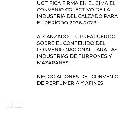
UGT FICA FIRMA EN EL SIMA EL
CONVENIO COLECTIVO DE LA
INDUSTRIA DEL CALZADO PARA
EL PERÍODO 2026-2029
ALCANZADO UN PREACUERDO
SOBRE EL CONTENIDO DEL
CONVENIO NACIONAL PARA LAS
INDUSTRIAS DE TURRONES Y
MAZAPANES
NEGOCIACIONES DEL CONVENIO
DE PERFUMERÍA Y AFINES