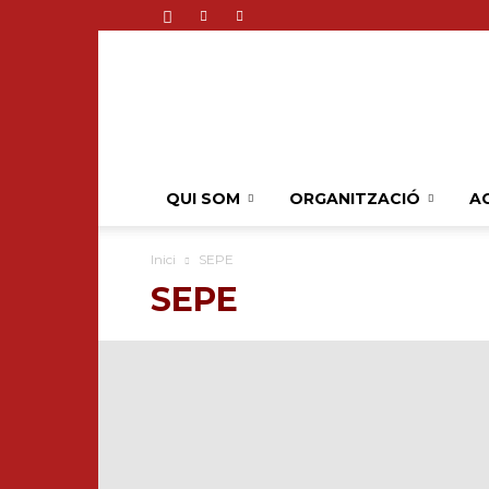
QUI SOM
ORGANITZACIÓ
AC
Inici
SEPE
SEPE