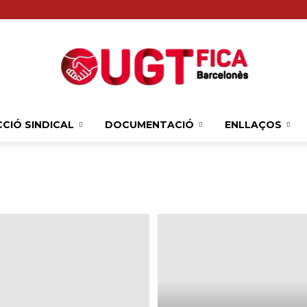
CIÓ SINDICAL
DOCUMENTACIÓ
ENLLAÇOS
Sindicat
Comarcal