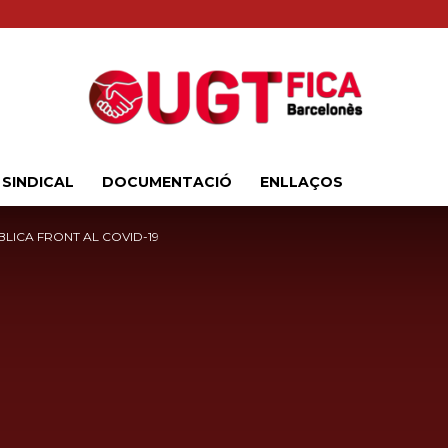
 SINDICAL
DOCUMENTACIÓ
ENLLAÇOS
Sindicat
LICA FRONT AL COVID-19
Comarcal