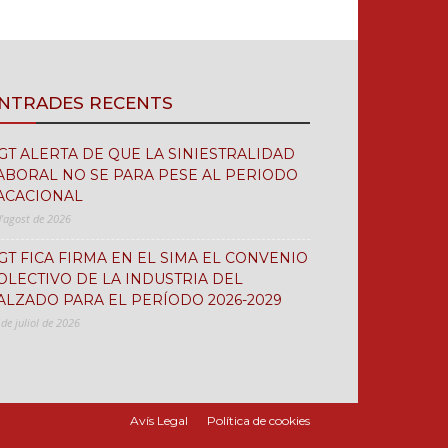
NTRADES RECENTS
GT ALERTA DE QUE LA SINIESTRALIDAD
ABORAL NO SE PARA PESE AL PERIODO
ACACIONAL
d'agost de 2026
GT FICA FIRMA EN EL SIMA EL CONVENIO
OLECTIVO DE LA INDUSTRIA DEL
ALZADO PARA EL PERÍODO 2026-2029
 de juliol de 2026
Avís Legal
Política de cookies