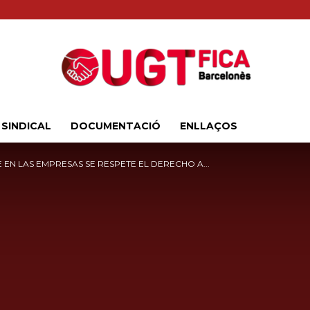
 SINDICAL
DOCUMENTACIÓ
ENLLAÇOS
Sindicat
E EN LAS EMPRESAS SE RESPETE EL DERECHO A...
Comarcal