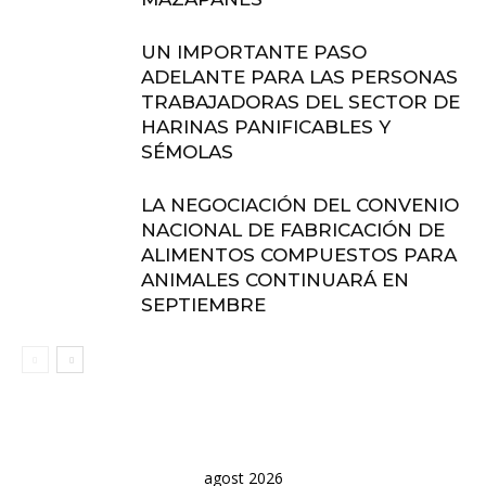
UN IMPORTANTE PASO
ADELANTE PARA LAS PERSONAS
TRABAJADORAS DEL SECTOR DE
HARINAS PANIFICABLES Y
SÉMOLAS
LA NEGOCIACIÓN DEL CONVENIO
NACIONAL DE FABRICACIÓN DE
ALIMENTOS COMPUESTOS PARA
ANIMALES CONTINUARÁ EN
SEPTIEMBRE
agost 2026