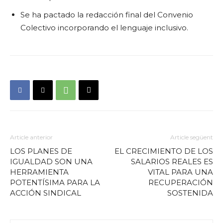
Se ha pactado la redacción final del Convenio
Colectivo incorporando el lenguaje inclusivo.
Article anterior
Article següent
LOS PLANES DE
EL CRECIMIENTO DE LOS
IGUALDAD SON UNA
SALARIOS REALES ES
HERRAMIENTA
VITAL PARA UNA
POTENTÍSIMA PARA LA
RECUPERACIÓN
ACCIÓN SINDICAL
SOSTENIDA