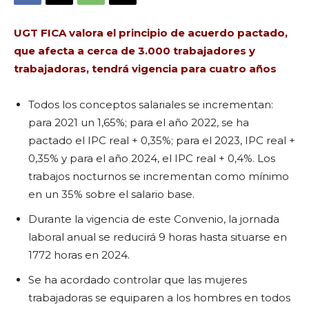
UGT FICA valora el principio de acuerdo pactado,
que afecta a cerca de 3.000 trabajadores y
trabajadoras, tendrá vigencia para cuatro años
Todos los conceptos salariales se incrementan:
para 2021 un 1,65%; para el año 2022, se ha
pactado el IPC real + 0,35%; para el 2023, IPC real +
0,35% y para el año 2024, el IPC real + 0,4%. Los
trabajos nocturnos se incrementan como mínimo
en un 35% sobre el salario base.
Durante la vigencia de este Convenio, la jornada
laboral anual se reducirá 9 horas hasta situarse en
1772 horas en 2024.
Se ha acordado controlar que las mujeres
trabajadoras se equiparen a los hombres en todos