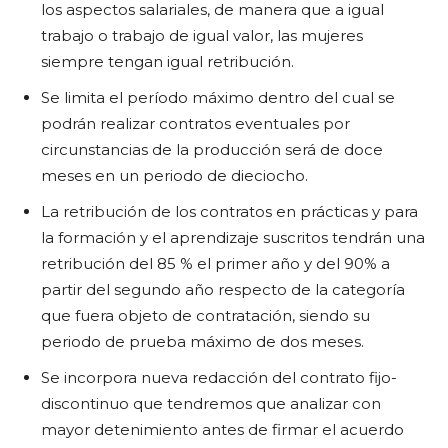
los aspectos salariales, de manera que a igual
trabajo o trabajo de igual valor, las mujeres
siempre tengan igual retribución.
Se limita el período máximo dentro del cual se
podrán realizar contratos eventuales por
circunstancias de la producción será de doce
meses en un periodo de dieciocho.
La retribución de los contratos en prácticas y para
la formación y el aprendizaje suscritos tendrán una
retribución del 85 % el primer año y del 90% a
partir del segundo año respecto de la categoría
que fuera objeto de contratación, siendo su
periodo de prueba máximo de dos meses.
Se incorpora nueva redacción del contrato fijo-
discontinuo que tendremos que analizar con
mayor detenimiento antes de firmar el acuerdo