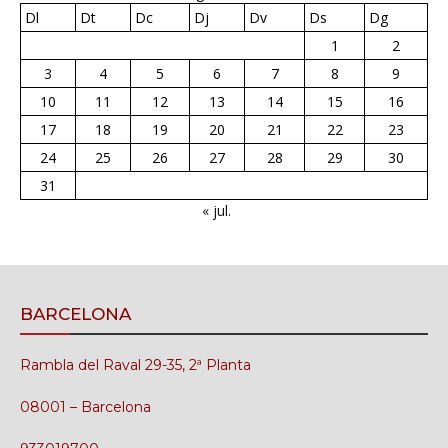
Dl
Dt
Dc
Dj
Dv
Ds
Dg
1
2
3
4
5
6
7
8
9
10
11
12
13
14
15
16
17
18
19
20
21
22
23
24
25
26
27
28
29
30
31
« jul.
BARCELONA
Rambla del Raval 29-35, 2ª Planta
08001 – Barcelona