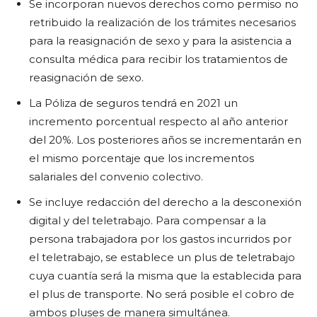
Se incorporan nuevos derechos como permiso no
retribuido la realización de los trámites necesarios
para la reasignación de sexo y para la asistencia a
consulta médica para recibir los tratamientos de
reasignación de sexo.
La Póliza de seguros tendrá en 2021 un
incremento porcentual respecto al año anterior
del 20%. Los posteriores años se incrementarán en
el mismo porcentaje que los incrementos
salariales del convenio colectivo.
Se incluye redacción del derecho a la desconexión
digital y del teletrabajo. Para compensar a la
persona trabajadora por los gastos incurridos por
el teletrabajo, se establece un plus de teletrabajo
cuya cuantía será la misma que la establecida para
el plus de transporte. No será posible el cobro de
ambos pluses de manera simultánea.