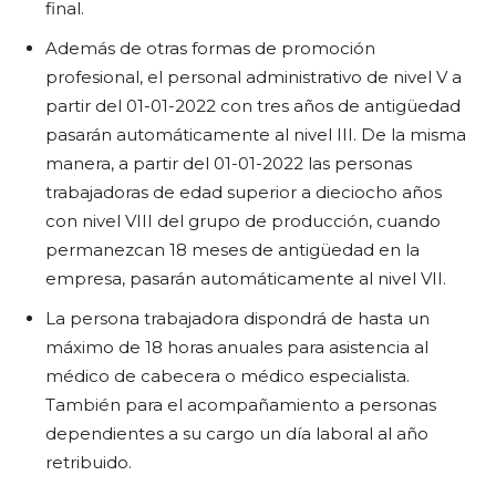
final.
Además de otras formas de promoción
profesional, el personal administrativo de nivel V a
partir del 01-01-2022 con tres años de antigüedad
pasarán automáticamente al nivel III. De la misma
manera, a partir del 01-01-2022 las personas
trabajadoras de edad superior a dieciocho años
con nivel VIII del grupo de producción, cuando
permanezcan 18 meses de antigüedad en la
empresa, pasarán automáticamente al nivel VII.
La persona trabajadora dispondrá de hasta un
máximo de 18 horas anuales para asistencia al
médico de cabecera o médico especialista.
También para el acompañamiento a personas
dependientes a su cargo un día laboral al año
retribuido.